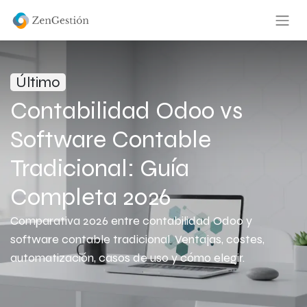
Último
Contabilidad Odoo vs
Software Contable
Tradicional: Guía
Completa 2026
Comparativa 2026 entre contabilidad Odoo y
software contable tradicional. Ventajas, costes,
automatización, casos de uso y cómo elegir.