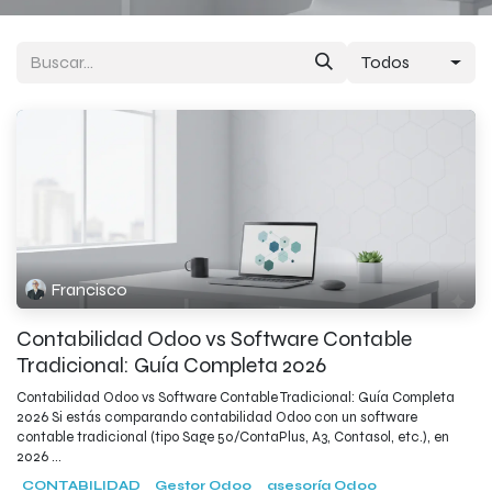
Todos
Francisco
Contabilidad Odoo vs Software Contable
Tradicional: Guía Completa 2026
Contabilidad Odoo vs Software Contable Tradicional: Guía Completa
2026 Si estás comparando contabilidad Odoo con un software
contable tradicional (tipo Sage 50/ContaPlus, A3, Contasol, etc.), en
2026 ...
CONTABILIDAD
Gestor Odoo
asesoría Odoo