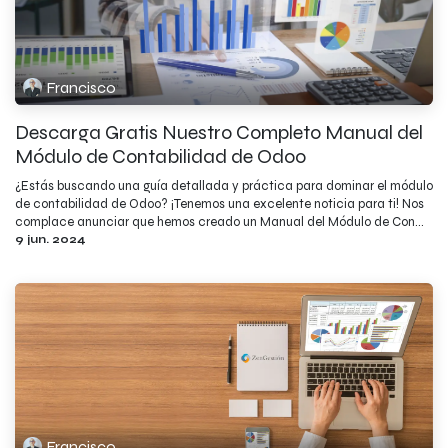
Francisco
Descarga Gratis Nuestro Completo Manual del
Módulo de Contabilidad de Odoo
¿Estás buscando una guía detallada y práctica para dominar el módulo
de contabilidad de Odoo? ¡Tenemos una excelente noticia para ti! Nos
complace anunciar que hemos creado un Manual del Módulo de Con...
9 jun. 2024
Francisco