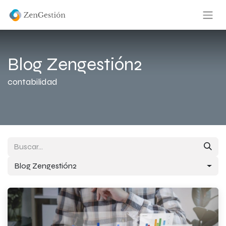
Blog Zengestión2
contabilidad
Blog Zengestión2