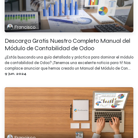
Francisco
Descarga Gratis Nuestro Completo Manual del
Módulo de Contabilidad de Odoo
¿Estás buscando una guía detallada y práctica para dominar el módulo
de contabilidad de Odoo? ¡Tenemos una excelente noticia para ti! Nos
complace anunciar que hemos creado un Manual del Módulo de Con...
9 jun. 2024
Francisco