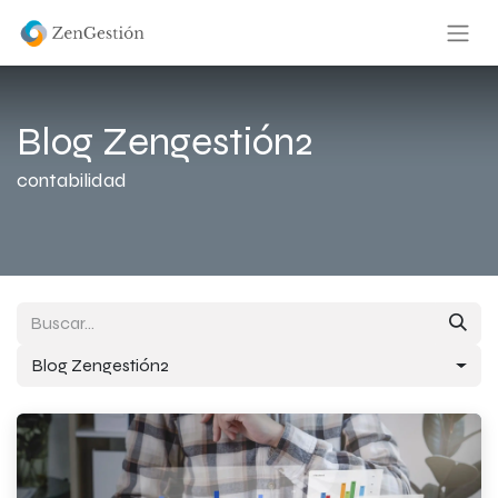
Blog Zengestión2
contabilidad
Blog Zengestión2