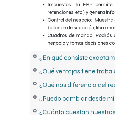
Impuestos: Tu ERP permite p
retenciones, etc.) y genera inf
Control del negocio: Muestra 
balance de situación, libro ma
Cuadros de mando: Podrás cr
negocio y tomar decisiones co
¿En qué consiste exactame
¿Qué ventajas tiene traba
¿Qué nos diferencia del re
¿Puedo cambiar desde mi 
¿Cuánto cuestan nuestros 