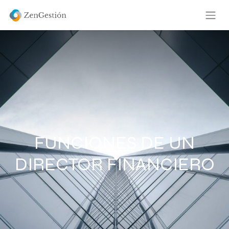
FUNCIONES DE UN
DIRECTOR FINANCIERO