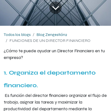
Todos los blogs
Blog Zengestión2
FUNCIONES DE UN DIRECTOR FINANCIERO
¿Cómo te puede ayudar un Director Financiero en tu
empresa?
1. Organiza el departamento
financiero.
Es función del director financiero organizar el flujo de
trabajo, asignar las tareas y maximizar la
productividad del departamento mediante la