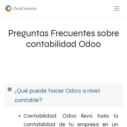
Preguntas Frecuentes sobre
contabilidad Odoo
Qué puede hacer Odoo a nivel
¿
contable?
Contabilidad: Odoo lleva toda la
contabilidad de tu empresa en un