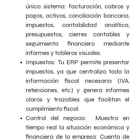
único sistema: facturación, cobros y
pagos, activos, conciliación bancaria,
impuestos, contabilidad analítica,
presupuestos, cierres contables y
seguimiento financiero mediante
informes y tableros visuales.
Impuestos: Tu ERP permite presentar
impuestos, ya que centraliza toda la
información fiscal necesaria (IVA,
retenciones, etc.) y genera informes
claros y trazables que facilitan el
cumplimiento fiscal.
Control del negocio: Muestra en
tiempo real la situación económica y
financiera de la empresa: Cuenta de