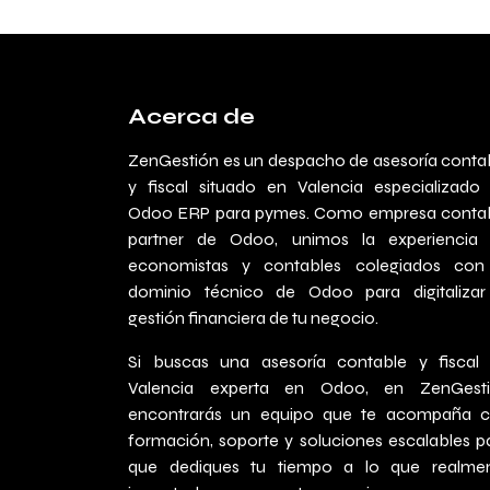
Acerca de
ZenGestión es un despacho de asesoría conta
y fiscal situado en Valencia especializado
Odoo ERP para pymes. Como empresa conta
partner de Odoo, unimos la experiencia
economistas y contables colegiados con
dominio técnico de Odoo para digitalizar
gestión financiera de tu negocio.
Si buscas una asesoría contable y fiscal
Valencia experta en Odoo, en ZenGest
encontrarás un equipo que te acompaña 
formación, soporte y soluciones escalables p
que dediques tu tiempo a lo que realme