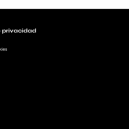
e privacidad
kies