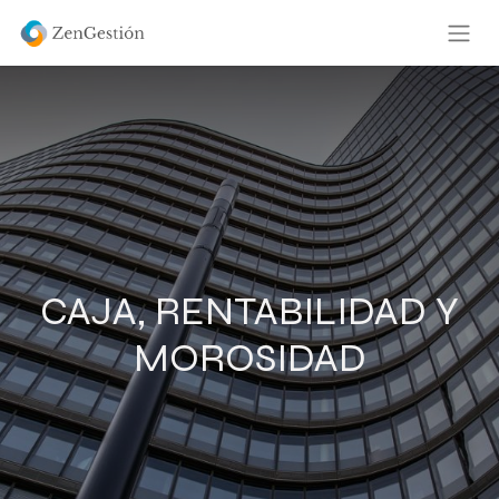
CAJA, RENTABILIDAD Y
MOROSIDAD