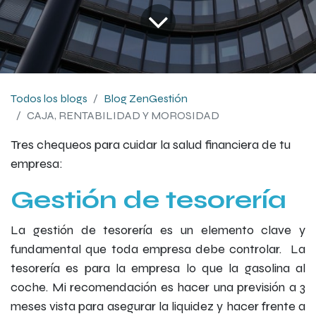
Todos los blogs
Blog ZenGestión
CAJA, RENTABILIDAD Y MOROSIDAD
Tres chequeos para cuidar la salud financiera de tu
empresa:
Gestión de tesorería
La gestión de tesorería es un elemento clave y
fundamental que toda empresa debe controlar.
La
tesorería es para la empresa lo que la gasolina al
coche.
Mi recomendación es hacer una previsión a 3
meses vista para asegurar la liquidez y hacer frente a