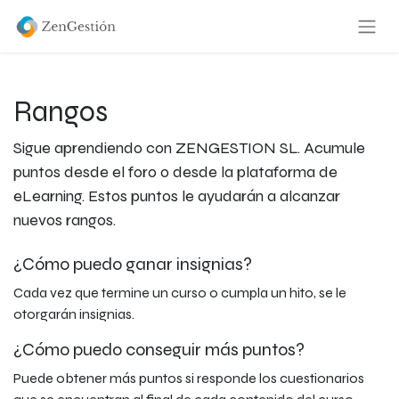
Rangos
Sigue aprendiendo con ZENGESTION SL. Acumule
puntos desde el foro o desde la plataforma de
eLearning. Estos puntos le ayudarán a alcanzar
nuevos rangos.
¿Cómo puedo ganar insignias?
Cada vez que termine un curso o cumpla un hito, se le
otorgarán insignias.
¿Cómo puedo conseguir más puntos?
Puede obtener más puntos si responde los cuestionarios